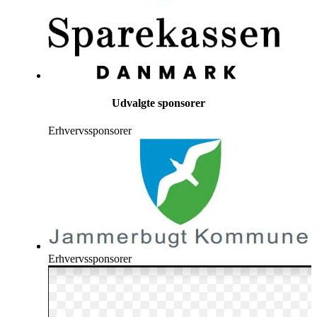
Udvalgte sponsorer
Erhvervssponsorer
Erhvervssponsorer