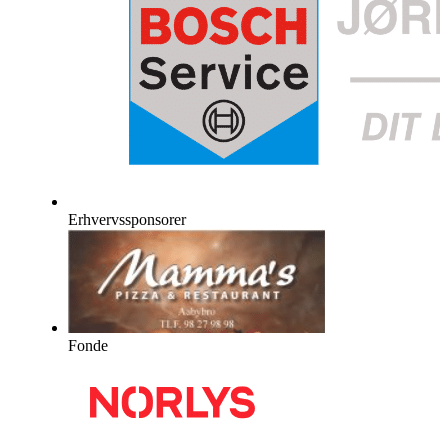
Erhvervssponsorer
Fonde