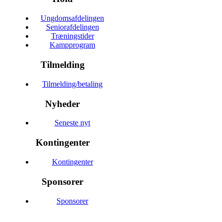
Ungdomsafdelingen
Seniorafdelingen
Træningstider
Kampprogram
Tilmelding
Tilmelding/betaling
Nyheder
Seneste nyt
Kontingenter
Kontingenter
Sponsorer
Sponsorer