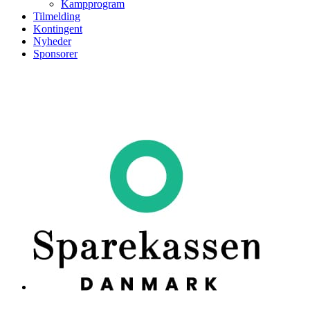
Kampprogram
Tilmelding
Kontingent
Nyheder
Sponsorer