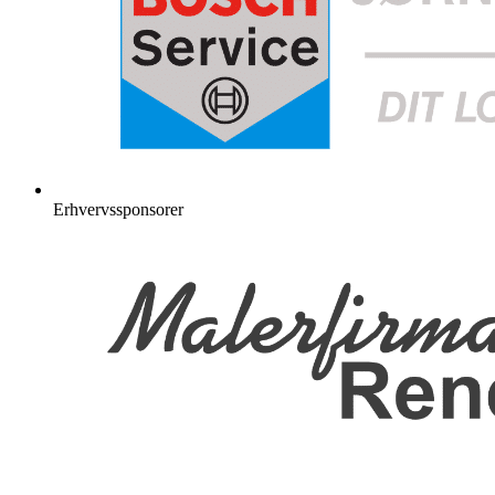
Erhvervssponsorer