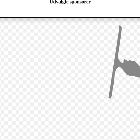
Udvalgte sponsorer