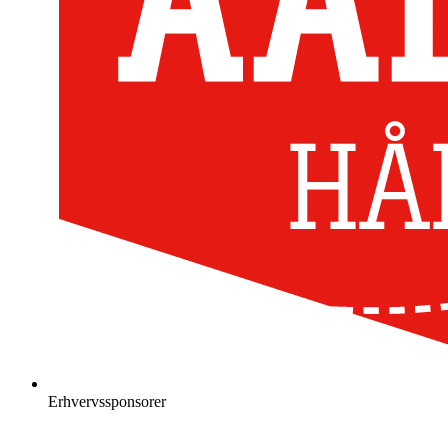
Erhvervssponsorer