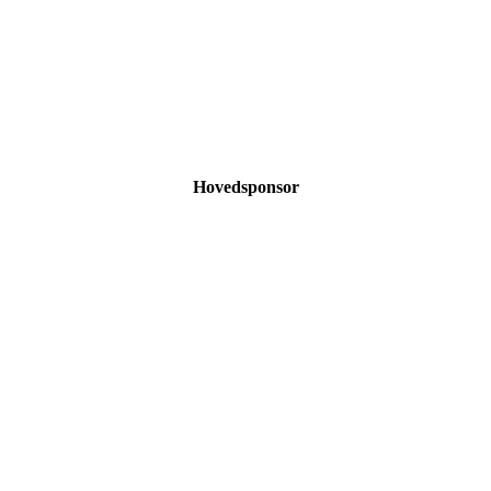
Hovedsponsor