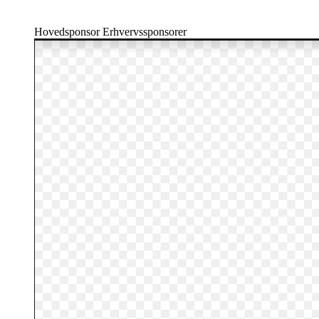
Hovedsponsor Erhvervssponsorer