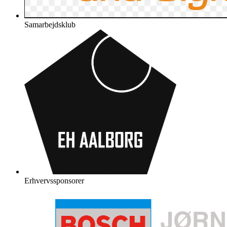
Samarbejdsklub
Erhvervssponsorer