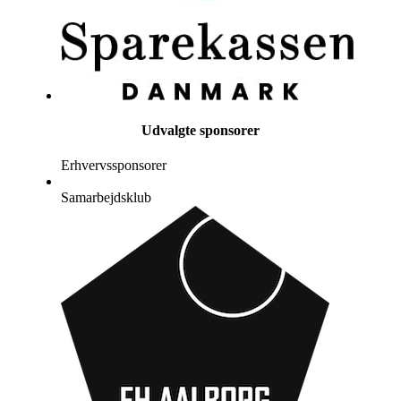
Udvalgte sponsorer
Erhvervssponsorer
Samarbejdsklub