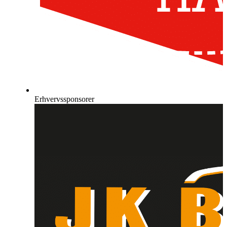
Erhvervssponsorer