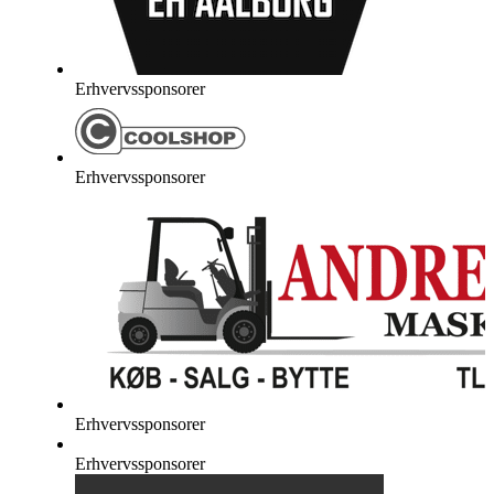
Erhvervssponsorer
Erhvervssponsorer
Erhvervssponsorer
Erhvervssponsorer