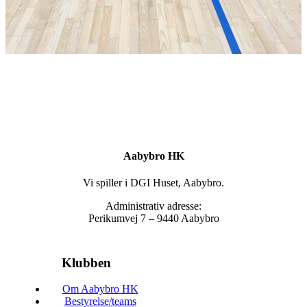
Aabybro HK
Vi spiller i DGI Huset, Aabybro.
Administrativ adresse:
Perikumvej 7 – 9440 Aabybro
Klubben
Om Aabybro HK
Bestyrelse/teams