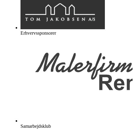
Erhvervssponsorer
Samarbejdsklub