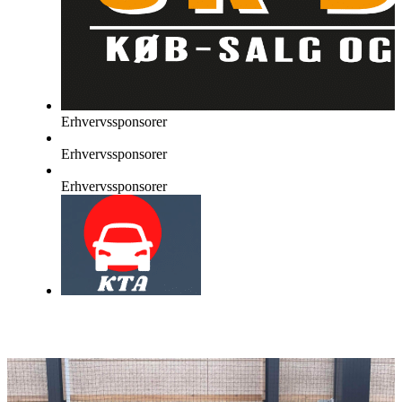
Erhvervssponsorer
Erhvervssponsorer
Erhvervssponsorer