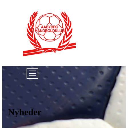
Nyheder