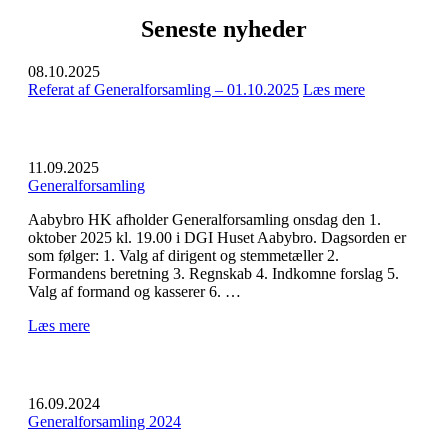
Seneste nyheder
08.10.2025
Referat af Generalforsamling – 01.10.2025
Læs mere
11.09.2025
Generalforsamling
Aabybro HK afholder Generalforsamling onsdag den 1.
oktober 2025 kl. 19.00 i DGI Huset Aabybro. Dagsorden er
som følger: 1. Valg af dirigent og stemmetæller 2.
Formandens beretning 3. Regnskab 4. Indkomne forslag 5.
Valg af formand og kasserer 6. …
Læs mere
16.09.2024
Generalforsamling 2024