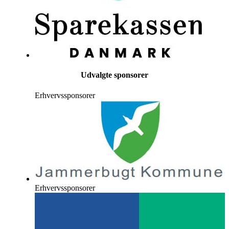
Udvalgte sponsorer
Erhvervssponsorer
Erhvervssponsorer