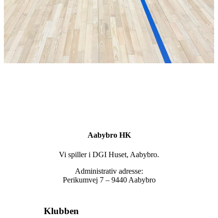
Aabybro HK
Vi spiller i DGI Huset, Aabybro.
Administrativ adresse:
Perikumvej 7 – 9440 Aabybro
Klubben