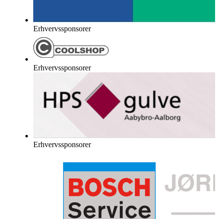
Erhvervssponsorer
Erhvervssponsorer
Erhvervssponsorer