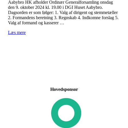
Aabybro HK afholder Ordinær Generalforsamling onsdag
den 9. oktober 2024 kl. 19.00 i DGI Huset Aabybro.
Dagsorden er som følger: 1. Valg af dirigent og stemmetæller
2. Formandens beretning 3. Regnskab 4. Indkomne forslag 5.
Valg af formand og kasserer …
Læs mere
Hovedsponsor