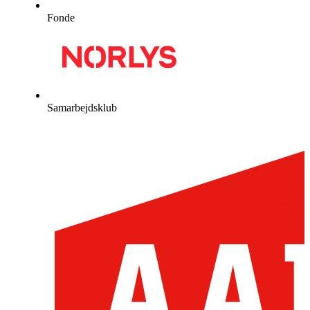
Fonde
Samarbejdsklub