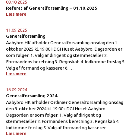
08.10.2025
Referat af Generalforsamling – 01.10.2025
Læs mere
11.09.2025
Generalforsamling
Aabybro HK afholder Generalforsamling onsdag den 1.
oktober 2025 kl. 19.00 i DGI Huset Aabybro. Dagsorden er
som følger: 1. Valg af dirigent og stemmetæller 2.
Formandens beretning 3. Regnskab 4. Indkomne forslag 5.
Valg af formand og kasserer 6. …
Læs mere
16.09.2024
Generalforsamling 2024
Aabybro HK afholder Ordinær Generalforsamling onsdag
den 9. oktober 2024 kl. 19.00 i DGI Huset Aabybro.
Dagsorden er som følger: 1. Valg af dirigent og
stemmetæller 2. Formandens beretning 3. Regnskab 4.
Indkomne forslag 5. Valg af formand og kasserer …
Læs mere