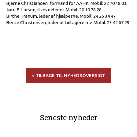
Bjarne Christiansen, formand for AAHK. Mobil: 22 70 18 03.
Jørn E. Larsen, stævneleder. Mobil: 20 10 78 28.
Birthe Tranum, leder af hjælperne. Mobil: 24 26 34 47.
Bente Christensen, leder af tidtagere mv. Mobil: 23 42 67 29.
< TILBAGE TIL NYHEDSOVERSIGT
Seneste nyheder