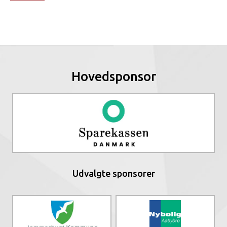
Hovedsponsor
Udvalgte sponsorer