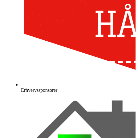
Erhvervssponsorer