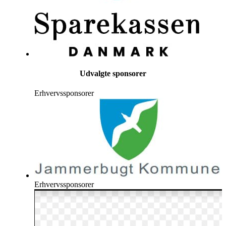
Udvalgte sponsorer
Erhvervssponsorer
Erhvervssponsorer