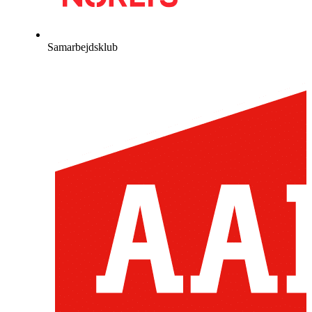
Samarbejdsklub