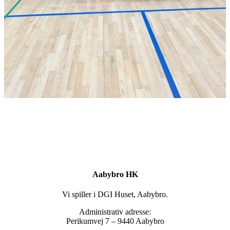
Aabybro HK
Vi spiller i DGI Huset, Aabybro.
Administrativ adresse:
Perikumvej 7 – 9440 Aabybro