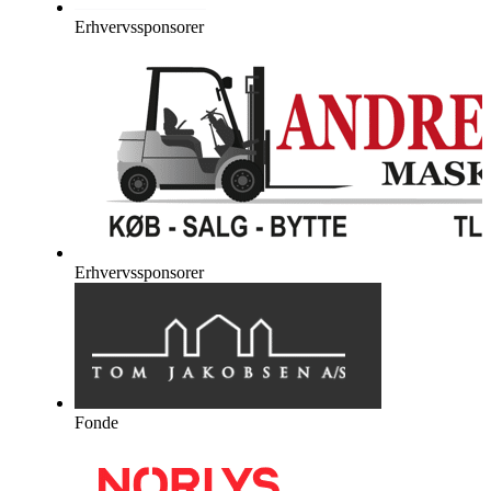
Erhvervssponsorer
Erhvervssponsorer
Fonde