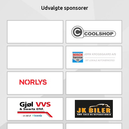
Udvalgte sponsorer