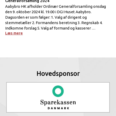
Generalforsamling 2024
Aabybro HK afholder Ordinær Generalforsamling onsdag
den 9. oktober 2024 kl. 19.00 i DGI Huset Aabybro.
Dagsorden er som følger: 1. Valg af dirigent og
stemmetæller 2. Formandens beretning 3. Regnskab 4.
Indkomne forslag 5. Valg af formand og kasserer …
Læs mere
Hovedsponsor