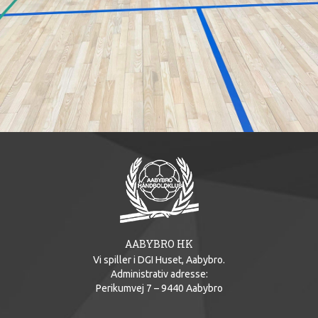
AABYBRO HK
Vi spiller i DGI Huset, Aabybro.
Administrativ adresse:
Perikumvej 7 – 9440 Aabybro