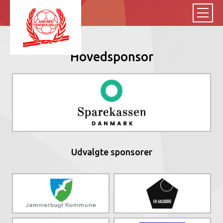
Hovedsponsor
Udvalgte sponsorer