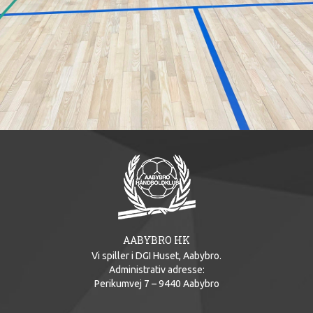
AABYBRO HK
Vi spiller i DGI Huset, Aabybro.
Administrativ adresse:
Perikumvej 7 – 9440 Aabybro