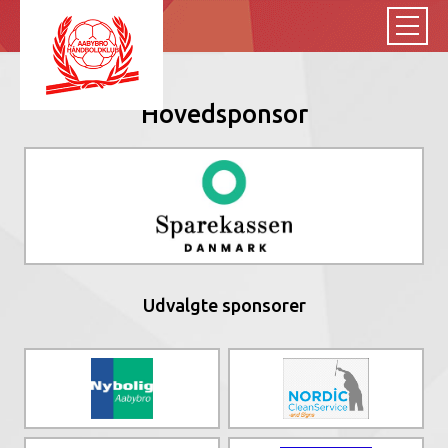
Hovedsponsor
Udvalgte sponsorer