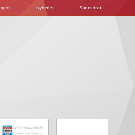
ngent
Nyheder
Sponsorer